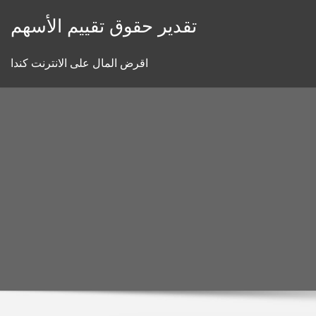
Skip
تقدير حقوق تقييم الأسهم
to
content
اقرض المال على الانترنت كندا