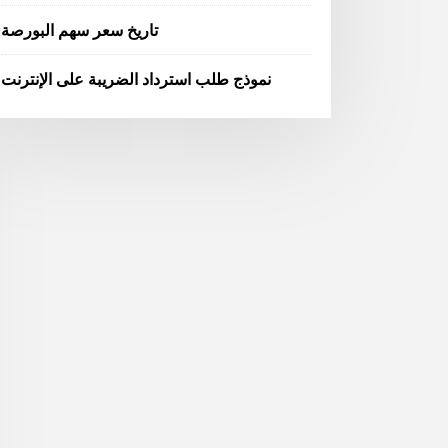
تاريخ سعر سهم البورصة
نموذج طلب استرداد الضريبة على الإنترنت