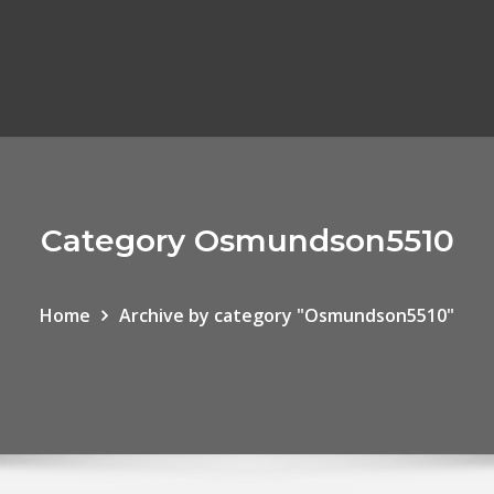
Category Osmundson5510
Home
Archive by category "Osmundson5510"