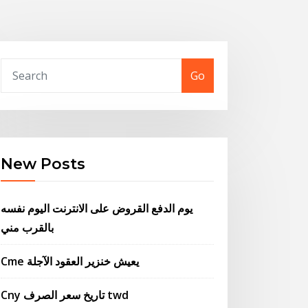
Go
New Posts
يوم الدفع القروض على الانترنت اليوم نفسه
بالقرب مني
Cme يعيش خنزير العقود الآجلة
Cny تاريخ سعر الصرف twd