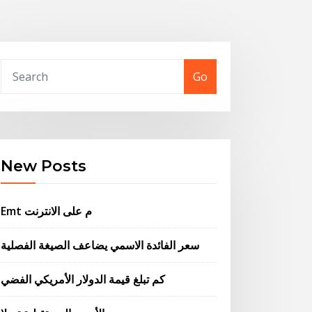
Go
New Posts
Emt م على الانترنت
سعر الفائدة الاسمي يضاعف الصيغة الفصلية
كم تبلغ قيمة الدولار الأمريكي الفضي