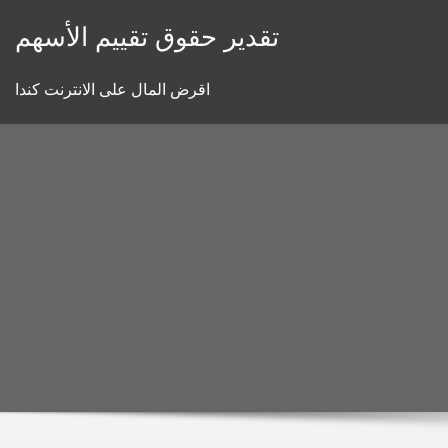
Skip
تقدير حقوق تقييم الأسهم
to
content
اقرض المال على الانترنت كندا