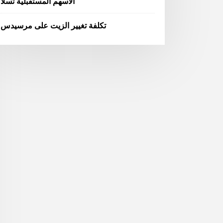
الأسهم المستقبلية تسلا
تكلفة تغيير الزيت على مرسيدس