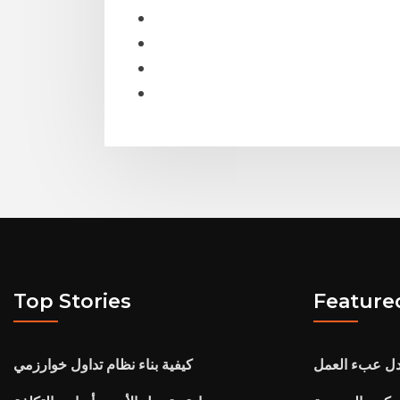
Top Stories
Feature
دل عبء العمل
كيفية بناء نظام تداول خوارزمي